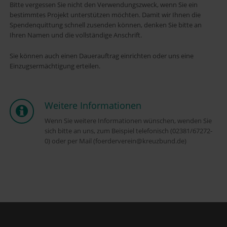
Bitte vergessen Sie nicht den Verwendungszweck, wenn Sie ein
bestimmtes Projekt unterstützen möchten. Damit wir Ihnen die
Spendenquittung schnell zusenden können, denken Sie bitte an
Ihren Namen und die vollständige Anschrift.
Sie können auch einen Dauerauftrag einrichten oder uns eine
Einzugsermächtigung erteilen.
Weitere Informationen
Wenn Sie weitere Informationen wünschen, wenden Sie
sich bitte an uns, zum Beispiel telefonisch (02381/67272-
0) oder per Mail (foerderverein@kreuzbund.de)