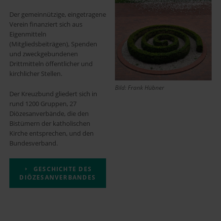
Der gemeinnützige, eingetragene
Verein finanziert sich aus
Eigenmitteln
(Mitgliedsbeiträgen), Spenden
und zweckgebundenen
Drittmitteln öffentlicher und
kirchlicher Stellen.
Bild: Frank Hübner
Der Kreuzbund gliedert sich in
rund 1200 Gruppen, 27
Diözesanverbände, die den
Bistümern der katholischen
Kirche entsprechen, und den
Bundesverband.
GESCHICHTE DES
DIÖZESANVERBANDES